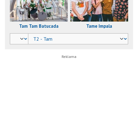
Tam Tam Batucada
Tame Impala