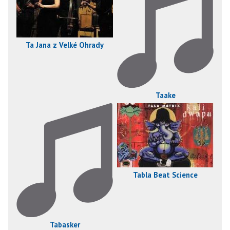
Ta Jana z Velké Ohrady
Taake
Tabla Beat Science
Tabasker