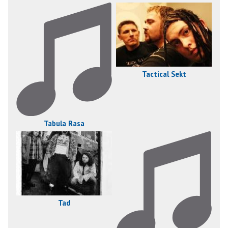
Tactical Sekt
Tabula Rasa
Tad