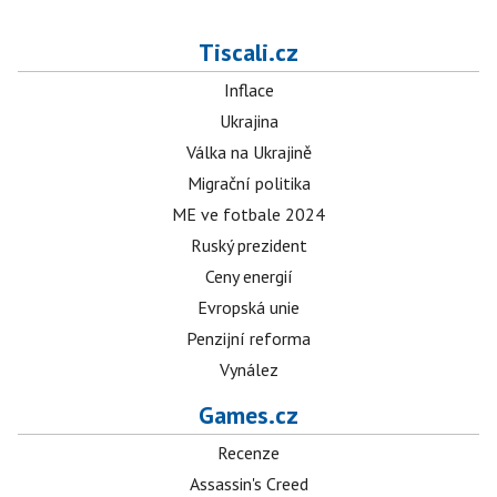
Tiscali.cz
Inflace
Ukrajina
Válka na Ukrajině
Migrační politika
ME ve fotbale 2024
Ruský prezident
Ceny energií
Evropská unie
Penzijní reforma
Vynález
Games.cz
Recenze
Assassin's Creed