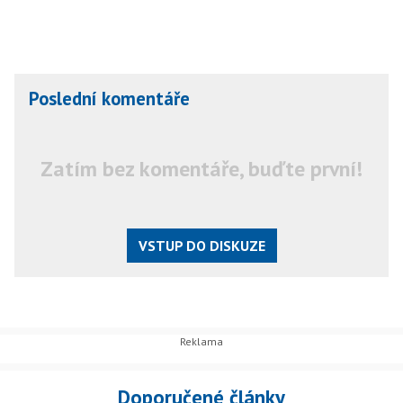
Poslední komentáře
Zatím bez komentáře, buďte první!
VSTUP DO DISKUZE
Doporučené články