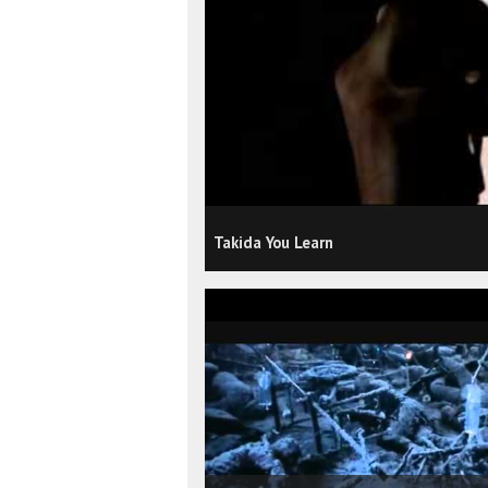
Takida You Learn