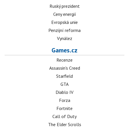
Ruský prezident
Ceny energií
Evropská unie
Penzijní reforma
Vynález
Games.cz
Recenze
Assassin's Creed
Starfield
GTA
Diablo IV
Forza
Fortnite
Call of Duty
The Elder Scrolls