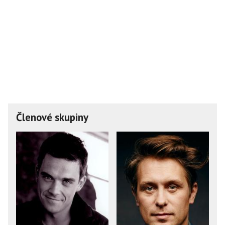
Členové skupiny