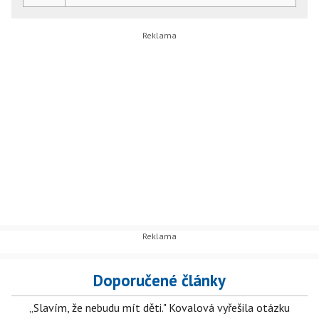
Doporučené články
„Slavím, že nebudu mít děti." Kovalová vyřešila otázku