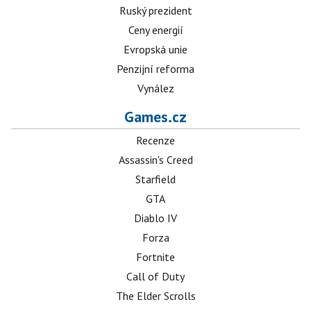
Ruský prezident
Ceny energií
Evropská unie
Penzijní reforma
Vynález
Games.cz
Recenze
Assassin's Creed
Starfield
GTA
Diablo IV
Forza
Fortnite
Call of Duty
The Elder Scrolls