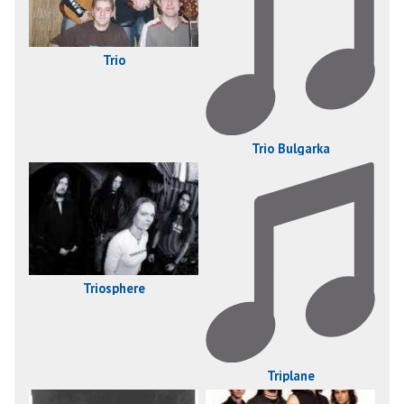
Trio
Trio Bulgarka
Triosphere
Triplane