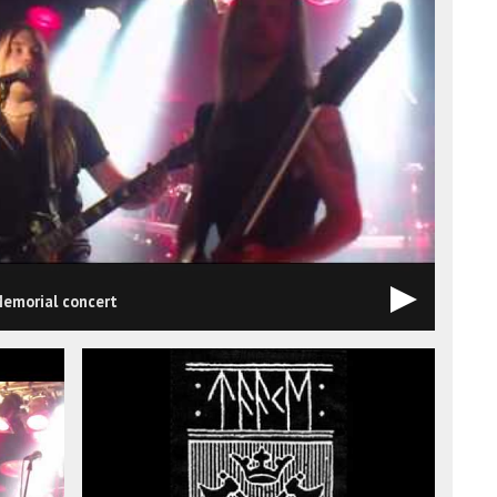
Memorial concert