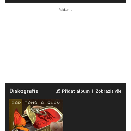
Diskografie
Přidat album
|
Zobrazit vše