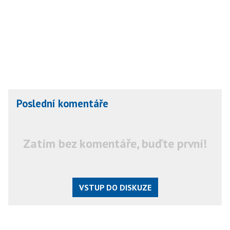
Poslední komentáře
Zatím bez komentáře, buďte první!
VSTUP DO DISKUZE