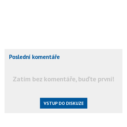
Poslední komentáře
Zatím bez komentáře, buďte první!
VSTUP DO DISKUZE