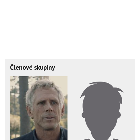
Členové skupiny