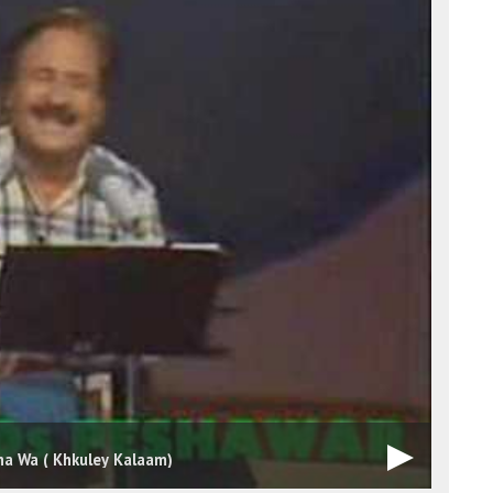
ha Wa ( Khkuley Kalaam)