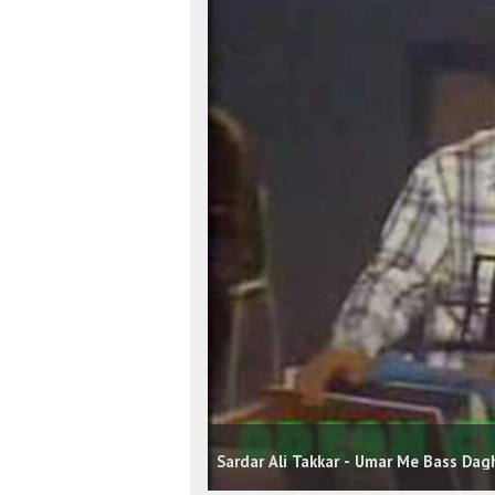
Sardar Ali Takkar - Umar Me Bass Dag