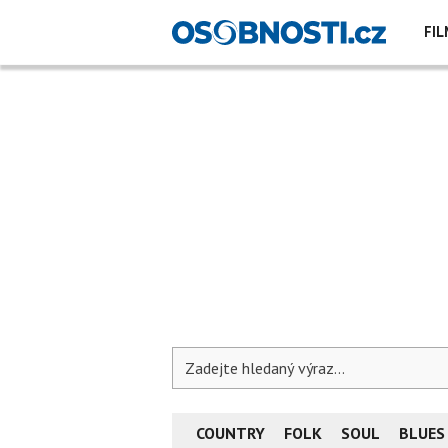
FIL
COUNTRY
FOLK
SOUL
BLUES