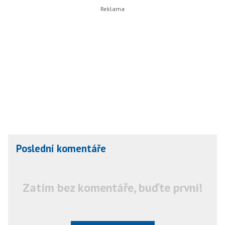
Poslední komentáře
Zatím bez komentáře, buďte první!