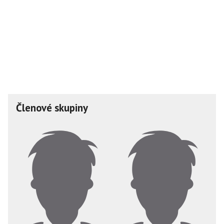
Členové skupiny