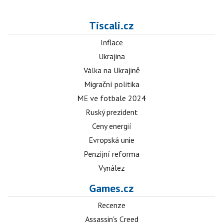
Tiscali.cz
Inflace
Ukrajina
Válka na Ukrajině
Migrační politika
ME ve fotbale 2024
Ruský prezident
Ceny energií
Evropská unie
Penzijní reforma
Vynález
Games.cz
Recenze
Assassin's Creed