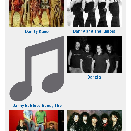
Danny and the juniors
Danity Kane
Danzig
Danny B. Blues Band, The