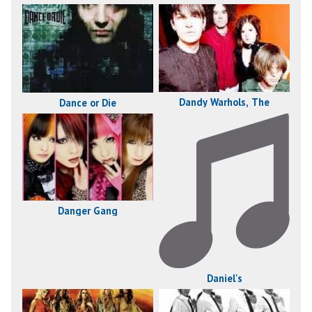
Dandy Warhols, The
Dance or Die
Danger Gang
Daniel's