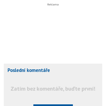
Poslední komentáře
Zatím bez komentáře, buďte první!