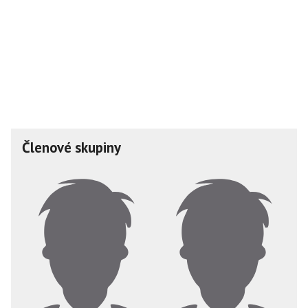
Členové skupiny