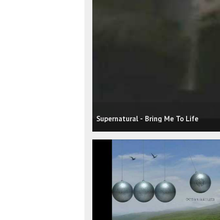
Supernatural - Bring Me To Life