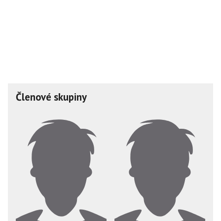
Členové skupiny