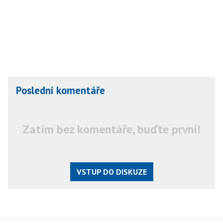
Poslední komentáře
Zatím bez komentáře, buďte první!
VSTUP DO DISKUZE