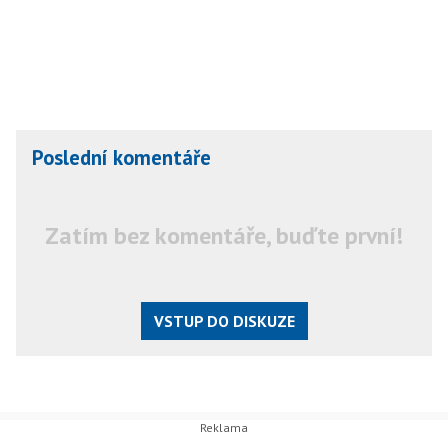
Poslední komentáře
Zatím bez komentáře, buďte první!
VSTUP DO DISKUZE