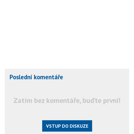
Poslední komentáře
Zatím bez komentáře, buďte první!
VSTUP DO DISKUZE