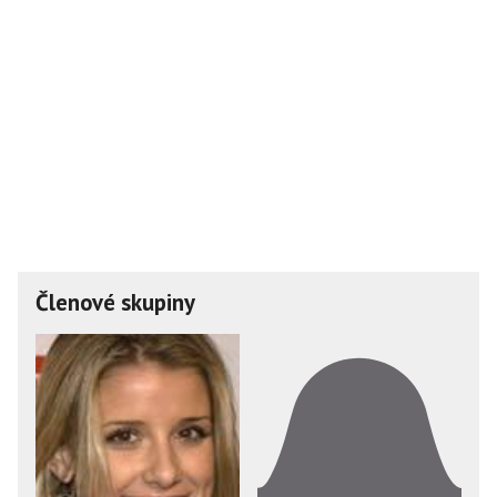
Členové skupiny