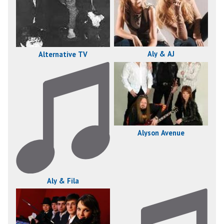
Aly & AJ
Alternative TV
Alyson Avenue
Aly & Fila