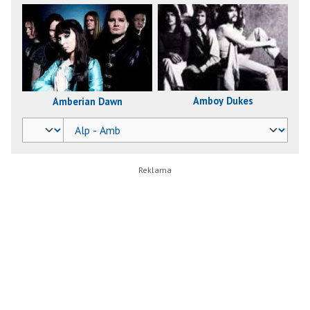
Amboy Dukes
Amberian Dawn