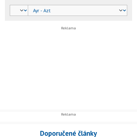
Doporučené články