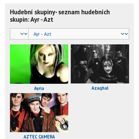
Hudební skupiny- seznam hudebních
skupin: Ayr - Azt
Azaghal
Ayria
AZTEC CAMERA