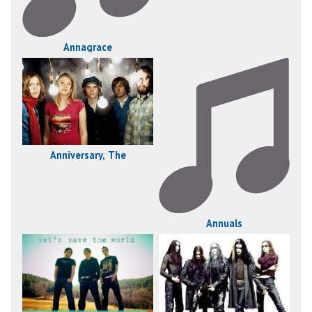
Annagrace
Anniversary, The
Annuals