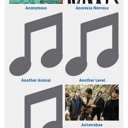
Anonymous
Anorexia Nervosa
Another Animal
Another Level
Anterrabae