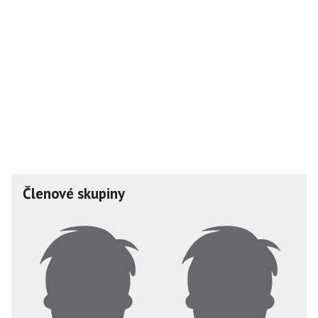
Členové skupiny