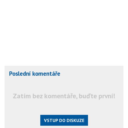
Poslední komentáře
Zatím bez komentáře, buďte první!
VSTUP DO DISKUZE