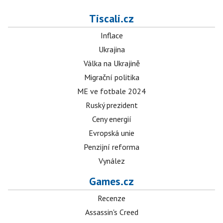
Tiscali.cz
Inflace
Ukrajina
Válka na Ukrajině
Migrační politika
ME ve fotbale 2024
Ruský prezident
Ceny energií
Evropská unie
Penzijní reforma
Vynález
Games.cz
Recenze
Assassin's Creed