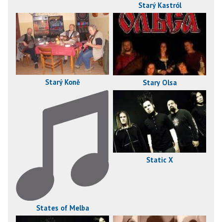
Starý Kastról
Starý Koně
Stary Olsa
Static X
States of Melba