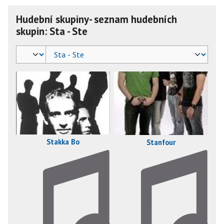
Hudební skupiny- seznam hudebních
skupin: Sta - Ste
Stakka Bo
Stanfour