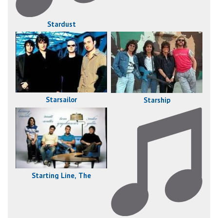
Stardust
Starsailor
Starship
Starting Line, The