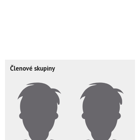
Členové skupiny