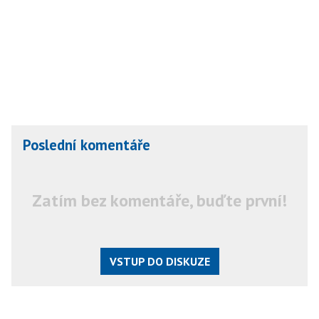
Poslední komentáře
Zatím bez komentáře, buďte první!
VSTUP DO DISKUZE