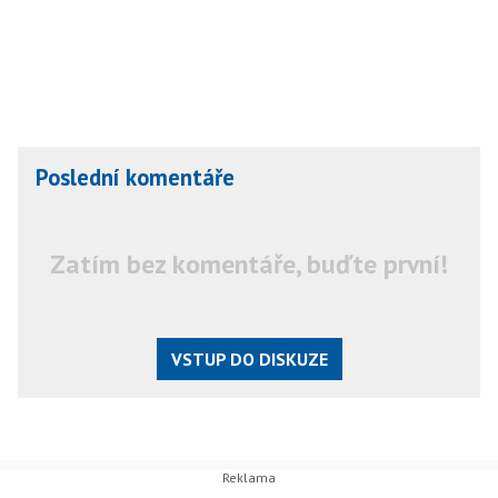
Poslední komentáře
Zatím bez komentáře, buďte první!
VSTUP DO DISKUZE