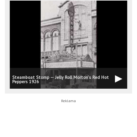
Steamboat Stomp -- Jelly Roll Morton's Red Hot
Peppers 1926