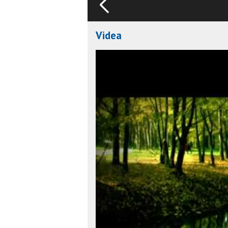
Videa