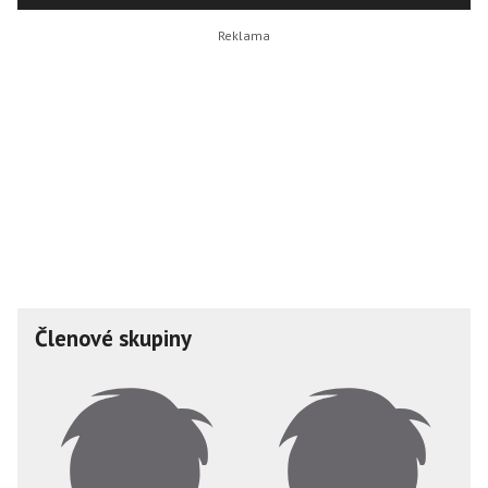
Členové skupiny