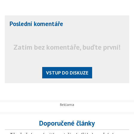
Poslední komentáře
Zatím bez komentáře, buďte první!
VSTUP DO DISKUZE
Doporučené články