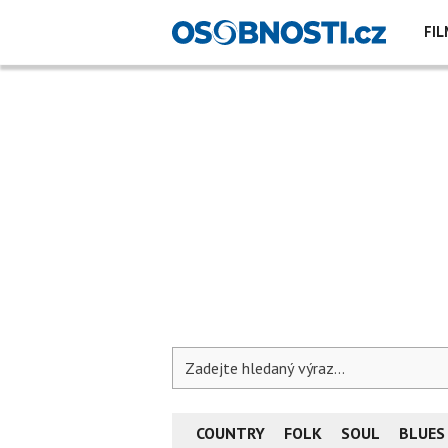
FIL
COUNTRY
FOLK
SOUL
BLUES