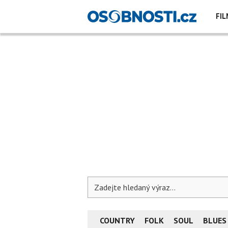
FIL
COUNTRY
FOLK
SOUL
BLUES