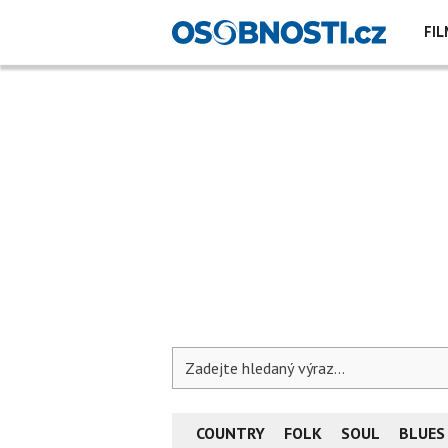
FIL
COUNTRY
FOLK
SOUL
BLUES