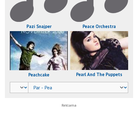
Pazi Snajper
Peace Orchestra
Pearl And The Puppets
Peachcake