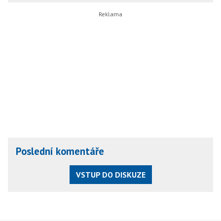
Poslední komentáře
VSTUP DO DISKUZE