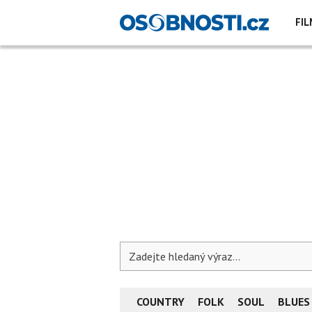
FIL
COUNTRY
FOLK
SOUL
BLUES