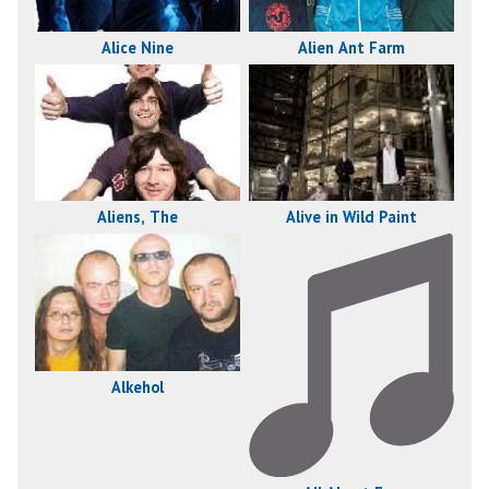
Alice Nine
Alien Ant Farm
Aliens, The
Alive in Wild Paint
Alkehol