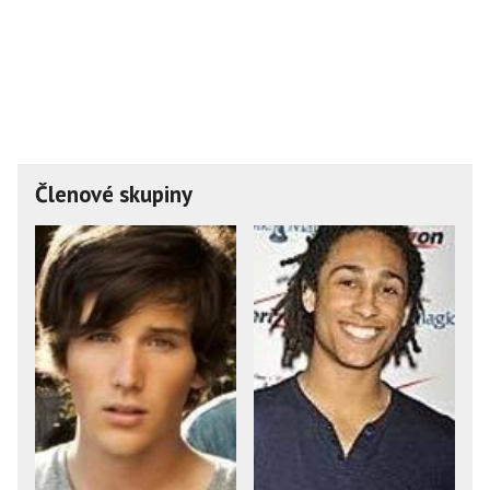
Členové skupiny