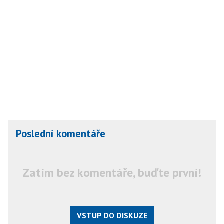
Poslední komentáře
Zatím bez komentáře, buďte první!
VSTUP DO DISKUZE