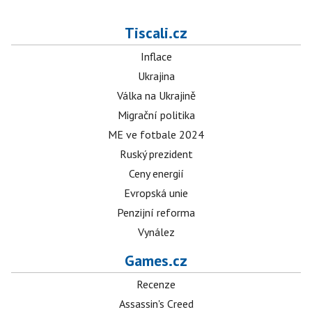
Tiscali.cz
Inflace
Ukrajina
Válka na Ukrajině
Migrační politika
ME ve fotbale 2024
Ruský prezident
Ceny energií
Evropská unie
Penzijní reforma
Vynález
Games.cz
Recenze
Assassin's Creed