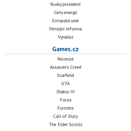
Ruský prezident
Ceny energií
Evropská unie
Penzijní reforma
Vynález
Games.cz
Recenze
Assassin's Creed
Starfield
GTA
Diablo IV
Forza
Fortnite
Call of Duty
The Elder Scrolls