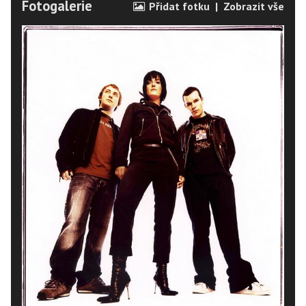
Fotogalerie
Přidat fotku
|
Zobrazit vše