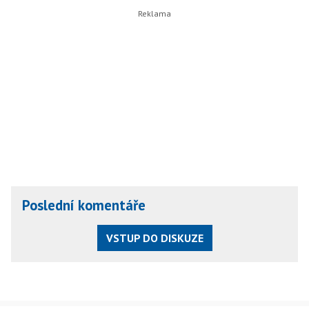
Poslední komentáře
VSTUP DO DISKUZE