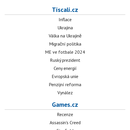
Tiscali.cz
Inflace
Ukrajina
Válka na Ukrajině
Migrační politika
ME ve fotbale 2024
Ruský prezident
Ceny energií
Evropská unie
Penzijní reforma
Vynález
Games.cz
Recenze
Assassin's Creed