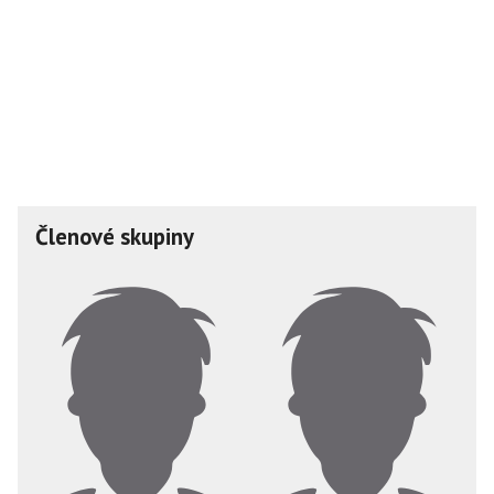
Členové skupiny