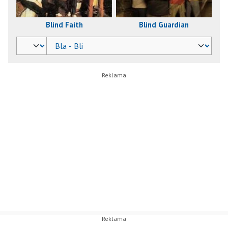
Blind Faith
Blind Guardian