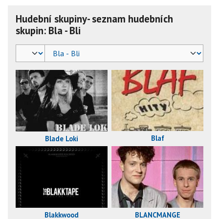
Hudební skupiny- seznam hudebních
skupin: Bla - Bli
Blaf
Blade Loki
Blakkwood
BLANCMANGE