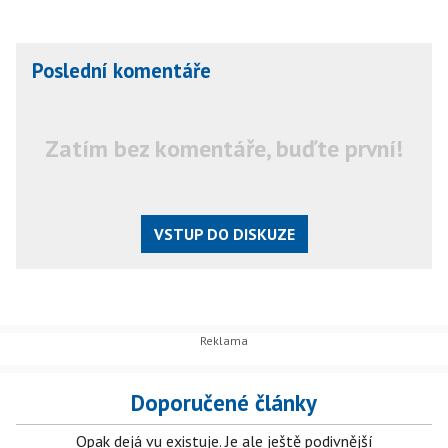
Poslední komentáře
Zatím bez komentáře, buďte první!
VSTUP DO DISKUZE
Doporučené články
Opak dejá vu existuje. Je ale ještě podivnější