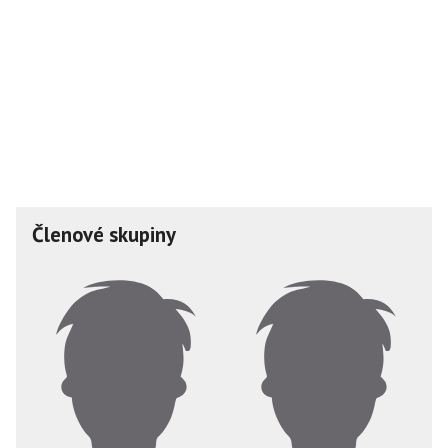
Členové skupiny