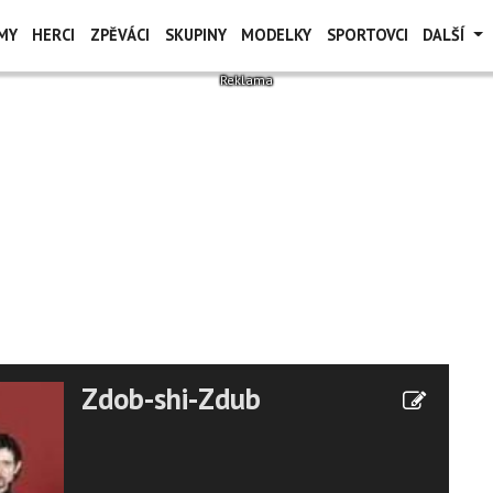
MY
HERCI
ZPĚVÁCI
SKUPINY
MODELKY
SPORTOVCI
DALŠÍ
Zdob-shi-Zdub