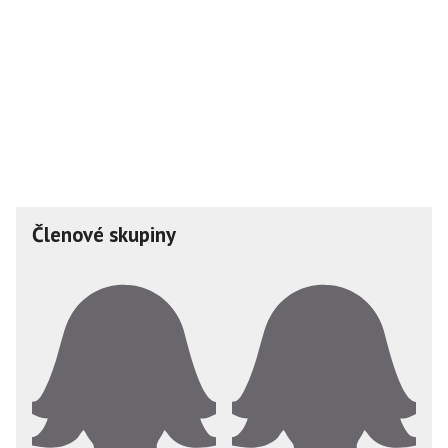
Členové skupiny