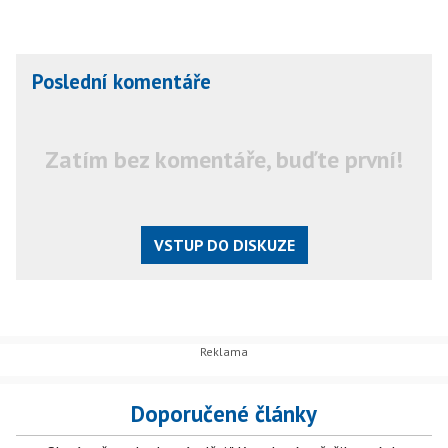
Poslední komentáře
Zatím bez komentáře, buďte první!
VSTUP DO DISKUZE
Doporučené články