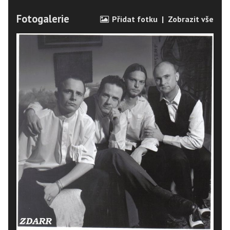
Fotogalerie
Přidat fotku
|
Zobrazit vše