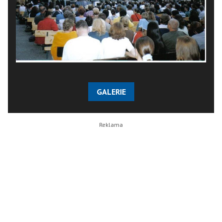
GALERIE