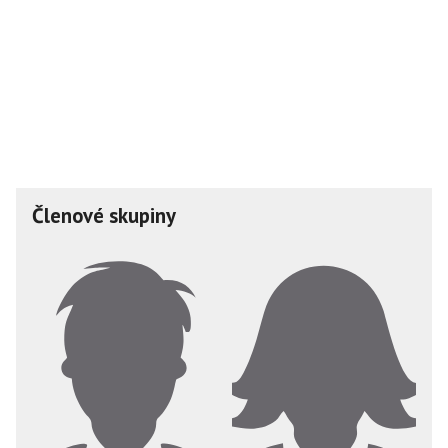
Členové skupiny