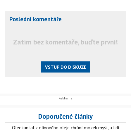
Poslední komentáře
Zatím bez komentáře, buďte první!
VSTUP DO DISKUZE
Doporučené články
Oleokantal z olivového oleje chrání mozek myší, u lidí