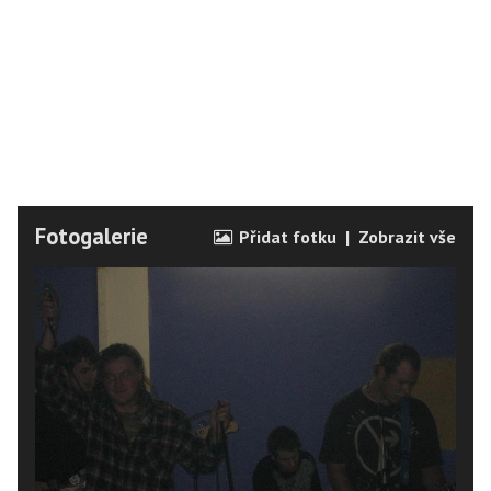
Fotogalerie
Přidat fotku
|
Zobrazit vše