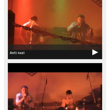
Anti nazi