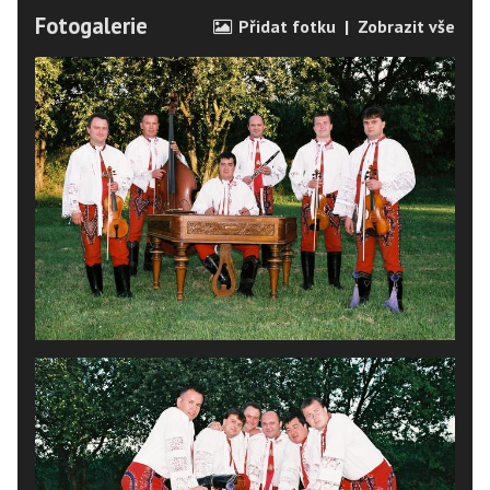
Fotogalerie
Přidat fotku
|
Zobrazit vše