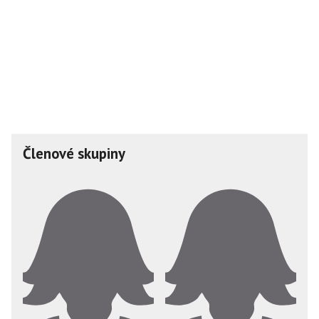
Členové skupiny