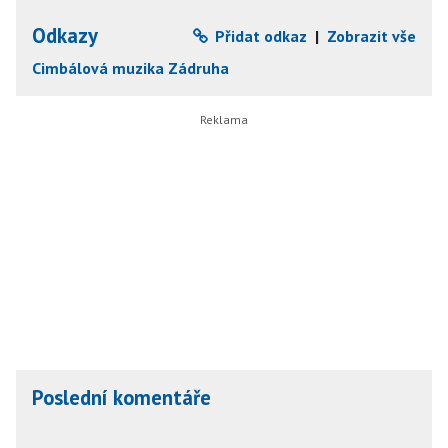
Odkazy
Přidat odkaz
|
Zobrazit vše
Cimbálová muzika Zádruha
Poslední komentáře