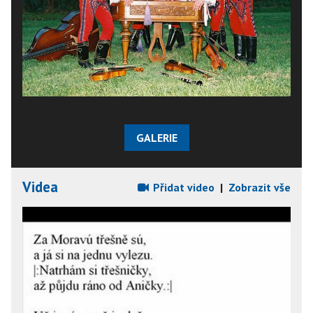
GALERIE
Videa
Přidat video
|
Zobrazit vše