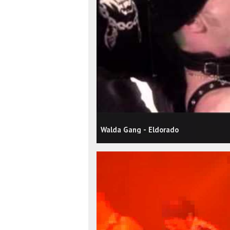
Walda Gang - Eldorado