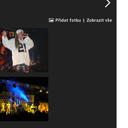
Přidat fotku
|
Zobrazit vše