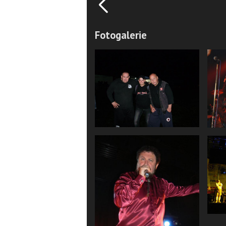
Fotogalerie