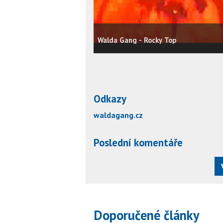
Walda Gang - Rocky Top
Odkazy
waldagang.cz
Poslední komentáře
Doporučené články