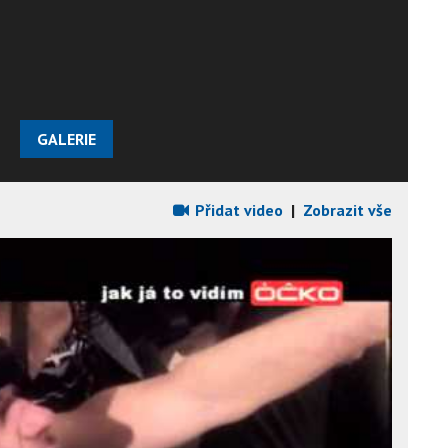
GALERIE
Přidat video
|
Zobrazit vše