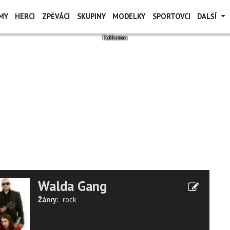
MY
HERCI
ZPĚVÁCI
SKUPINY
MODELKY
SPORTOVCI
DALŠÍ
Walda Gang
Žánry:
rock