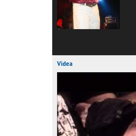
Videa