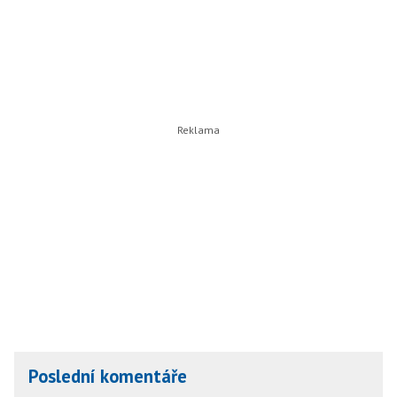
Poslední komentáře