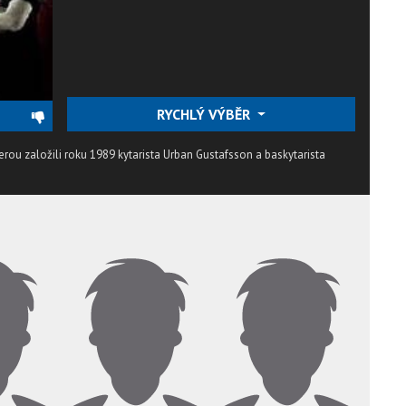
RYCHLÝ VÝBĚR
rou založili roku 1989 kytarista Urban Gustafsson a baskytarista