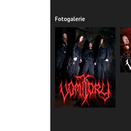
Fotogalerie