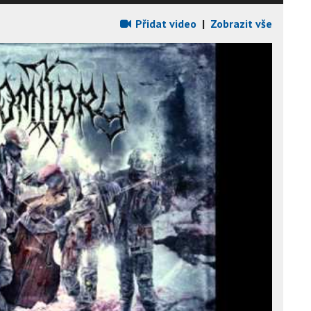
Přidat video
|
Zobrazit vše