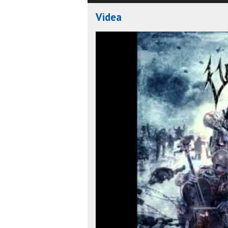
Videa