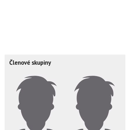
Členové skupiny