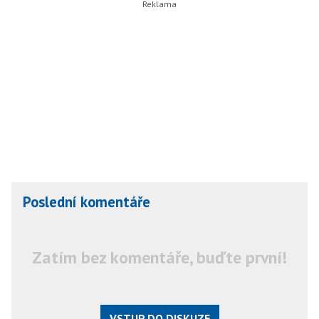
Poslední komentáře
Zatím bez komentáře, buďte první!
VSTUP DO DISKUZE