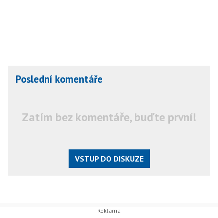
Poslední komentáře
Zatím bez komentáře, buďte první!
VSTUP DO DISKUZE