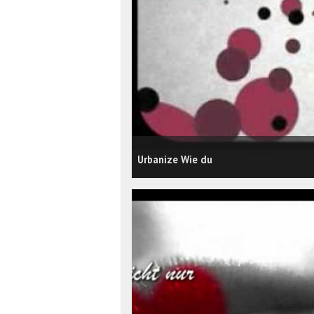
Urbanize Wie du